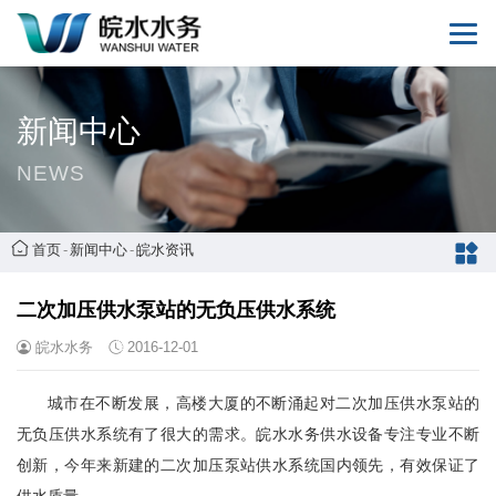
新闻中心
NEWS
首页
-
新闻中心
-
皖水资讯
二次加压供水泵站的无负压供水系统
皖水水务
2016-12-01
城市在不断发展，高楼大厦的不断涌起对二次加压供水泵站的
无负压供水系统有了很大的需求。皖水水务供水设备专注专业不断
创新，今年来新建的二次加压泵站供水系统国内领先，有效保证了