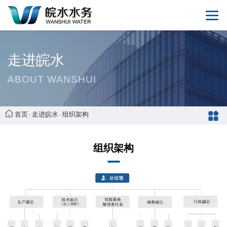
走进皖水
ABOUT WANSHUI
首页
-
走进皖水
-
组织架构
组织架构