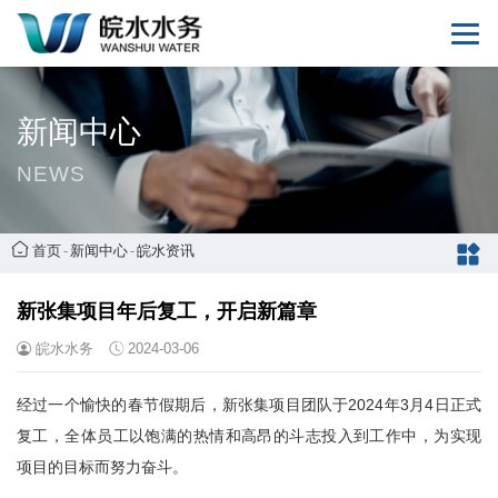
新闻中心
NEWS
首页
-
新闻中心
-
皖水资讯
新张集项目年后复工，开启新篇章
皖水水务
2024-03-06
经过一个愉快的春节假期后，新张集项目团队于2024年3月4日正式
复工，全体员工以饱满的热情和高昂的斗志投入到工作中，为实现
项目的目标而努力奋斗。