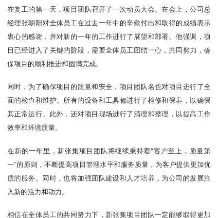
在复工的第一天，
项目团队
召开了一次动员大会。在会上，公司总
经理张朝阳对全体员工在过去一年中的辛勤付出和取得的成绩表示
衷心的感谢，并对新的一年的工作进行了展望和部署。他强调，项
目已经进入了关键的阶段，需要全体员工团结一心，共同努力，确
保项目的顺利推进和圆满完成。
同时，为了确保项目的质量和安全，项目团队名也对项目进行了全
面的检查和维护。所有的设备和工具都进行了检修和保养，以确保
其正常运行。此外，还对项目现场进行了清理和整理，以提高工作
效率和环境质量。
在新的一年里，
新张集项目团队
将继续秉持着“客户至上，质量第
一”的原则，不断提高项目管理水平和服务质量，为客户提供更加优
质的服务。同时，也将加强团队建设和人才培养，为公司的发展注
立即提交
入新的活力和动力。
相信在全体员工的共同努力下，
新张集项目团队
一定能够取得更加